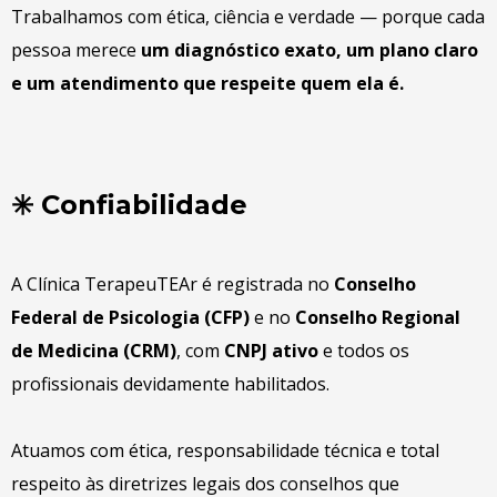
Trabalhamos com ética, ciência e verdade — porque cada
pessoa merece
um diagnóstico exato, um plano claro
e um atendimento que respeite quem ela é.
✳️ Confiabilidade
A Clínica TerapeuTEAr é registrada no
Conselho
Federal de Psicologia (CFP)
e no
Conselho Regional
de Medicina (CRM)
, com
CNPJ ativo
e todos os
profissionais devidamente habilitados.
Atuamos com ética, responsabilidade técnica e total
respeito às diretrizes legais dos conselhos que