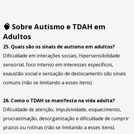
🧠
Sobre Autismo e TDAH em
Adultos
25. Quais são os sinais de autismo em adultos?
Dificuldade em interações sociais, hipersensibilidade
sensorial, foco intenso em interesses específicos,
exaustão social e sensação de deslocamento são sinais
comuns (não se limitando a esses itens).
26. Como o TDAH se manifesta na vida adulta?
Dificuldade de atenção, impulsividade, esquecimento,
procrastinação, desorganização e dificuldade de cumprir
prazos ou rotinas (não se limitando a esses itens).