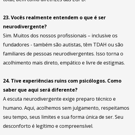
23. Vocês realmente entendem o que é ser
neurodivergente?
Sim. Muitos dos nossos profissionais – inclusive os
fundadores - também são autistas, têm TDAH ou são
familiares de pessoas neurodivergentes. Isso torna o
acolhimento mais direto, empático e livre de estigmas.
24. Tive experiências ruins com psicólogos. Como
saber que aqui será diferente?
A escuta neurodivergente exige preparo técnico e
humano. Aqui, acolhemos sem julgamento, respeitamos
seu tempo, seus limites e sua forma única de ser. Seu
desconforto é legítimo e compreensível.