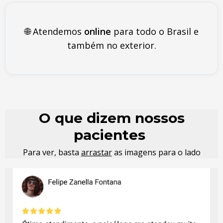
🌐 Atendemos
online
para todo o Brasil e
também no exterior.
O que dizem nossos
pacientes
Para ver, basta
arrastar
as imagens para o lado