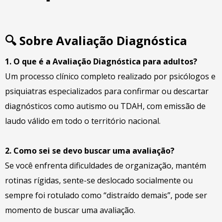
🔍
Sobre Avaliação Diagnóstica
1. O que é a Avaliação Diagnóstica para adultos?
Um processo clínico completo realizado por psicólogos e
psiquiatras especializados para confirmar ou descartar
diagnósticos como autismo ou TDAH, com emissão de
laudo válido em todo o território nacional.
2. Como sei se devo buscar uma avaliação?
Se você enfrenta dificuldades de organização, mantém
rotinas rígidas, sente-se deslocado socialmente ou
sempre foi rotulado como “distraído demais”, pode ser
momento de buscar uma avaliação.