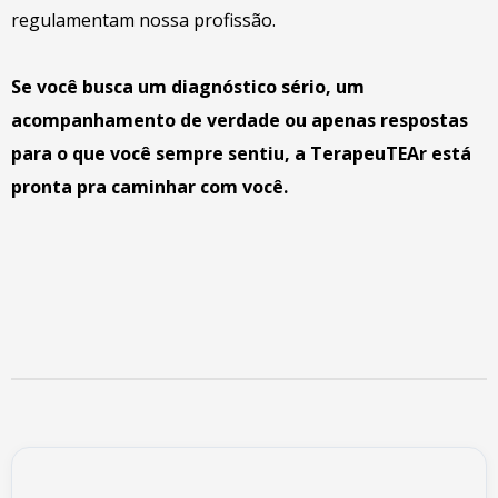
regulamentam nossa profissão.
Se você busca um diagnóstico sério, um
acompanhamento de verdade ou apenas respostas
para o que você sempre sentiu,
a TerapeuTEAr está
pronta pra caminhar com você.