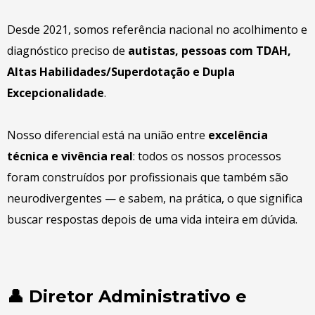
Desde 2021, somos referência nacional no acolhimento e
diagnóstico preciso de
autistas, pessoas com TDAH,
Altas Habilidades/Superdotação e Dupla
Excepcionalidade
.
Nosso diferencial está na união entre
excelência
técnica e vivência real
: todos os nossos processos
foram construídos por profissionais que também são
neurodivergentes — e sabem, na prática, o que significa
buscar respostas depois de uma vida inteira em dúvida.
👤 Diretor Administrativo e