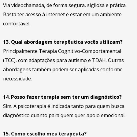
Via videochamada, de forma segura, sigilosa e prática.
Basta ter acesso à internet e estar em um ambiente
confortável.
13. Qual abordagem terapêutica vocês utilizam?
Principalmente Terapia Cognitivo-Comportamental
(TCC), com adaptações para autismo e TDAH. Outras
abordagens também podem ser aplicadas conforme
necessidade.
14. Posso fazer terapia sem ter um diagnóstico?
Sim. A psicoterapia é indicada tanto para quem busca
diagnóstico quanto para quem quer apoio emocional.
15. Como escolho meu terapeuta?