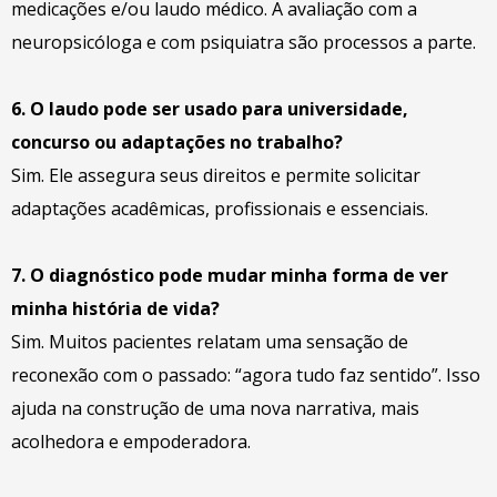
medicações e/ou laudo médico. A avaliação com a
neuropsicóloga e com psiquiatra são processos a parte.
6. O laudo pode ser usado para universidade,
concurso ou adaptações no trabalho?
Sim. Ele assegura seus direitos e permite solicitar
adaptações acadêmicas, profissionais e essenciais.
7. O diagnóstico pode mudar minha forma de ver
minha história de vida?
Sim. Muitos pacientes relatam uma sensação de
reconexão com o passado: “agora tudo faz sentido”. Isso
ajuda na construção de uma nova narrativa, mais
acolhedora e empoderadora.