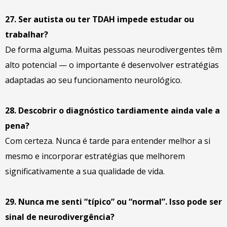
27. Ser autista ou ter TDAH impede estudar ou
trabalhar?
De forma alguma. Muitas pessoas neurodivergentes têm
alto potencial — o importante é desenvolver estratégias
adaptadas ao seu funcionamento neurológico.
28. Descobrir o diagnóstico tardiamente ainda vale a
pena?
Com certeza. Nunca é tarde para entender melhor a si
mesmo e incorporar estratégias que melhorem
significativamente a sua qualidade de vida.
29. Nunca me senti “típico” ou “normal”. Isso pode ser
sinal de neurodivergência?