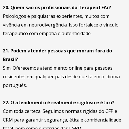
20. Quem são os profissionais da TerapeuTEAr?
Psicólogos e psiquiatras experientes, muitos com
vivência em neurodivergência. Isso fortalece o vínculo
terapêutico com empatia e autenticidade.
21. Podem atender pessoas que moram fora do
Brasil?
Sim. Oferecemos atendimento online para pessoas
residentes em qualquer país desde que falem o idioma
português.
22. O atendimento é realmente sigiloso e ético?
Com toda certeza. Seguimos normas rígidas do CFP e
CRM para garantir segurança, ética e confidencialidade
total, bem como diretrizes das LGPD.