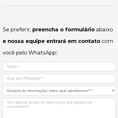
Se preferir,
preencha o formulário
abaixo
e nossa equipe entrará em contato
com
você pelo WhatsApp: