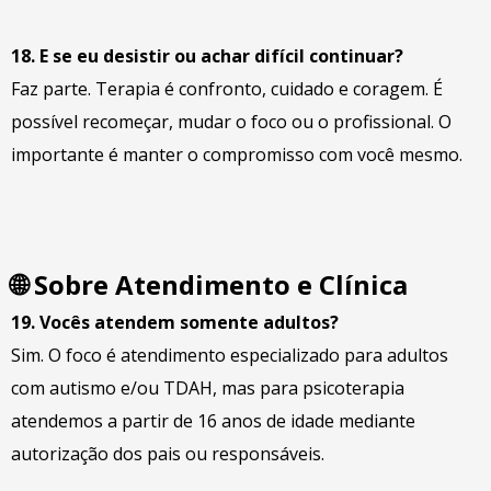
18. E se eu desistir ou achar difícil continuar?
Faz parte. Terapia é confronto, cuidado e coragem. É
possível recomeçar, mudar o foco ou o profissional. O
importante é manter o compromisso com você mesmo.
🌐
Sobre Atendimento e Clínica
19. Vocês atendem somente adultos?
Sim. O foco é atendimento especializado para adultos
com autismo e/ou TDAH, mas para psicoterapia
atendemos a partir de 16 anos de idade mediante
autorização dos pais ou responsáveis.