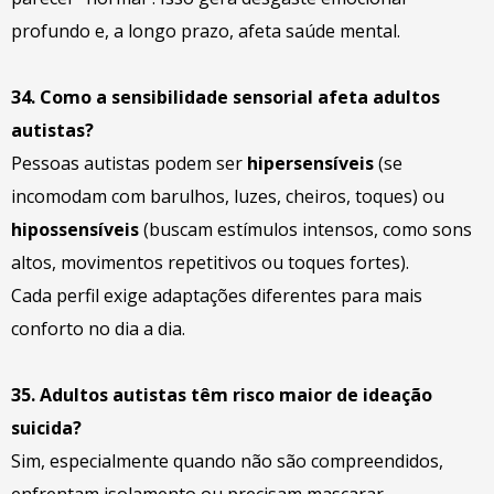
profundo e, a longo prazo, afeta saúde mental.
34. Como a sensibilidade sensorial afeta adultos
autistas?
Pessoas autistas podem ser
hipersensíveis
(se
incomodam com barulhos, luzes, cheiros, toques) ou
hipossensíveis
(buscam estímulos intensos, como sons
altos, movimentos repetitivos ou toques fortes).
Cada perfil exige adaptações diferentes para mais
conforto no dia a dia.
35. Adultos autistas têm risco maior de ideação
suicida?
Sim, especialmente quando não são compreendidos,
enfrentam isolamento ou precisam mascarar