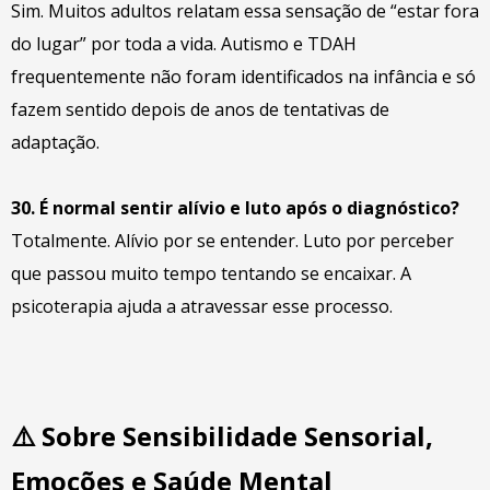
Sim. Muitos adultos relatam essa sensação de “estar fora
do lugar” por toda a vida. Autismo e TDAH
frequentemente não foram identificados na infância e só
fazem sentido depois de anos de tentativas de
adaptação.
30. É normal sentir alívio e luto após o diagnóstico?
Totalmente. Alívio por se entender. Luto por perceber
que passou muito tempo tentando se encaixar. A
psicoterapia ajuda a atravessar esse processo.
⚠️
Sobre Sensibilidade Sensorial,
Emoções e Saúde Mental