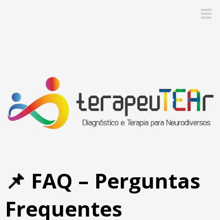
📌 FAQ – Perguntas
Frequentes