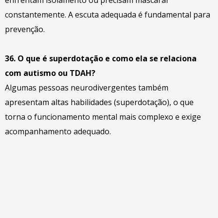
constantemente. A escuta adequada é fundamental para
prevenção.
36. O que é superdotação e como ela se relaciona
com autismo ou TDAH?
Algumas pessoas neurodivergentes também
apresentam altas habilidades (superdotação), o que
torna o funcionamento mental mais complexo e exige
acompanhamento adequado.