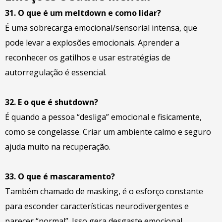
31. O que é um meltdown e como lidar?
É uma sobrecarga emocional/sensorial intensa, que
pode levar a explosões emocionais. Aprender a
reconhecer os gatilhos e usar estratégias de
autorregulação é essencial.
32. E o que é shutdown?
É quando a pessoa “desliga” emocional e fisicamente,
como se congelasse. Criar um ambiente calmo e seguro
ajuda muito na recuperação.
33. O que é mascaramento?
Também chamado de masking, é o esforço constante
para esconder características neurodivergentes e
parecer “normal”. Isso gera desgaste emocional