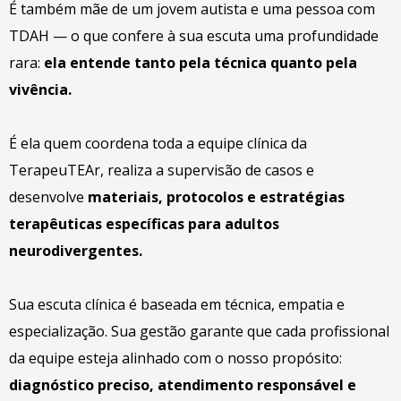
É também mãe de um jovem autista e uma pessoa com
TDAH — o que confere à sua escuta uma profundidade
rara:
ela entende tanto pela técnica quanto pela
vivência.
É ela quem coordena toda a equipe clínica da
TerapeuTEAr, realiza a supervisão de casos e
desenvolve
materiais, protocolos e estratégias
terapêuticas específicas para adultos
neurodivergentes.
Sua escuta clínica é baseada em técnica, empatia e
especialização. Sua gestão garante que cada profissional
da equipe esteja alinhado com o nosso propósito:
diagnóstico preciso, atendimento responsável e