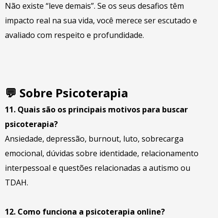
Não existe “leve demais”. Se os seus desafios têm
impacto real na sua vida, você merece ser escutado e
avaliado com respeito e profundidade.
💬
Sobre Psicoterapia
11. Quais são os principais motivos para buscar
psicoterapia?
Ansiedade, depressão, burnout, luto, sobrecarga
emocional, dúvidas sobre identidade, relacionamento
interpessoal e questões relacionadas a autismo ou
TDAH.
12. Como funciona a psicoterapia online?