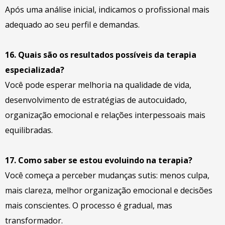
Após uma análise inicial, indicamos o profissional mais
adequado ao seu perfil e demandas.
16. Quais são os resultados possíveis da terapia
especializada?
Você pode esperar melhoria na qualidade de vida,
desenvolvimento de estratégias de autocuidado,
organização emocional e relações interpessoais mais
equilibradas.
17. Como saber se estou evoluindo na terapia?
Você começa a perceber mudanças sutis: menos culpa,
mais clareza, melhor organização emocional e decisões
mais conscientes. O processo é gradual, mas
transformador.