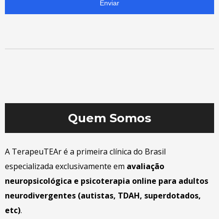
Enviar
Quem Somos
A TerapeuTEAr é a primeira clínica do Brasil
especializada exclusivamente em
avaliação
neuropsicológica e psicoterapia online para adultos
neurodivergentes (autistas, TDAH, superdotados,
etc)
.