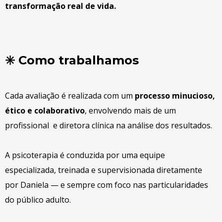
transformação real de vida.
✳️ Como trabalhamos
Cada avaliação é realizada com um
processo minucioso,
ético e colaborativo
, envolvendo mais de um
profissional e diretora clínica na análise dos resultados.
A psicoterapia é conduzida por uma equipe
especializada, treinada e supervisionada diretamente
por Daniela — e sempre com foco nas particularidades
do público adulto.