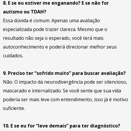
8. E se eu estiver me enganando? E se não for
autismo ou TDAH?
Essa dúvida é comum. Apenas uma avaliação
especializada pode trazer clareza. Mesmo que o
resultado não seja o esperado, você terá mais
autoconhecimento e poderá direcionar melhor seus
cuidados.
9. Preciso ter “sofrido muito” para buscar avaliação?
Não. O impacto da neurodivergência pode ser silencioso,
mascarado e internalizado. Se você sente que sua vida
poderia ser mais leve com entendimento, isso já é motivo
suficiente.
10. E se eu for “leve demais” para ter diagnóstico?