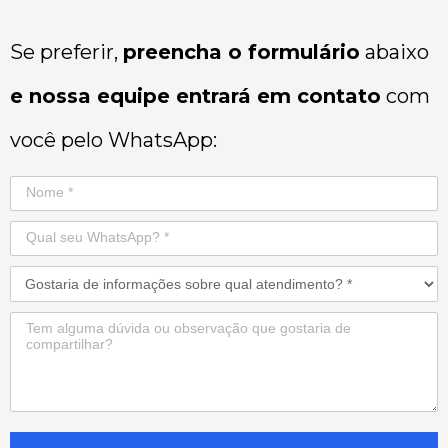
Se preferir,
preencha o formulário
abaixo
e nossa equipe entrará em contato
com
você pelo WhatsApp: