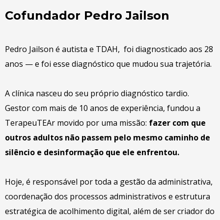
Cofundador Pedro Jailson
Pedro Jailson é autista e TDAH, foi diagnosticado aos 28
anos — e foi esse diagnóstico que mudou sua trajetória.
A clínica nasceu do seu próprio diagnóstico tardio.
Gestor com mais de 10 anos de experiência, fundou a
TerapeuTEAr movido por uma missão:
fazer com que
outros adultos não passem pelo mesmo caminho de
silêncio e desinformação que ele enfrentou.
Hoje, é responsável por toda a gestão da administrativa,
coordenação dos processos administrativos e estrutura
estratégica de acolhimento digital, além de ser criador do