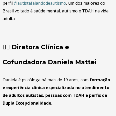
perfil
@autistafalandodeautismo
, um dos maiores do
Brasil voltado à saúde mental, autismo e TDAH na vida
adulta.
👩‍⚕️ Diretora Clínica e
Cofundadora Daniela Mattei
Daniela é psicóloga há mais de 19 anos, com
formação
e experiência clínica especializada no atendimento
de adultos autistas, pessoas com TDAH e perfis de
Dupla Excepcionalidade
.