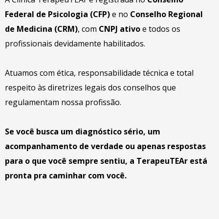
Federal de Psicologia (CFP)
e no
Conselho Regional
de Medicina (CRM)
, com
CNPJ ativo
e todos os
profissionais devidamente habilitados.
Atuamos com ética, responsabilidade técnica e total
respeito às diretrizes legais dos conselhos que
regulamentam nossa profissão.
Se você busca um diagnóstico sério, um
acompanhamento de verdade ou apenas respostas
para o que você sempre sentiu,
a TerapeuTEAr está
pronta pra caminhar com você.