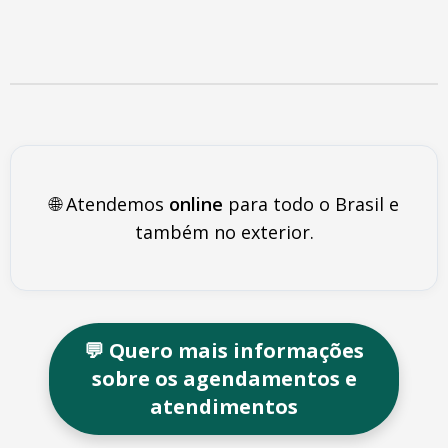
🌐 Atendemos
online
para todo o Brasil e
também no exterior.
💬 Quero mais informações
sobre os agendamentos e
atendimentos