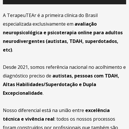
A TerapeuTEAr é a primeira clínica do Brasil
especializada exclusivamente em
avaliação
neuropsicológica e psicoterapia online para adultos
neurodivergentes (autistas, TDAH, superdotados,
etc)
.
Desde 2021, somos referência nacional no acolhimento e
diagnóstico preciso de
autistas, pessoas com TDAH,
Altas Habilidades/Superdotação e Dupla
Excepcionalidade
.
Nosso diferencial está na união entre
excelência
técnica e vivência real
: todos os nossos processos
foram construídos por profissionais que também são