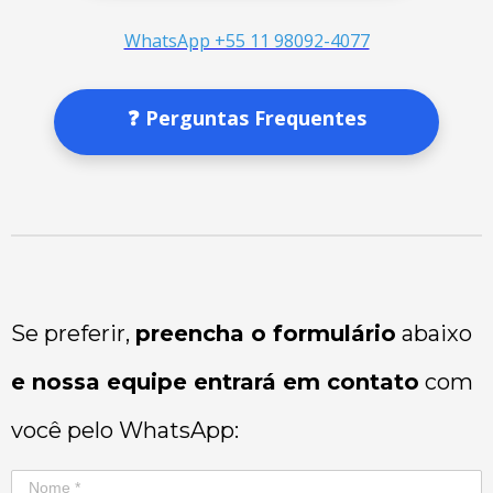
WhatsApp +55 11 98092-4077
❓ Perguntas Frequentes
Se preferir,
preencha o formulário
abaixo
e nossa equipe entrará em contato
com
você pelo WhatsApp: