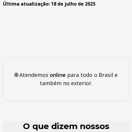
Última atualização: 18 de julho de 2025
🌐 Atendemos
online
para todo o Brasil e
também no exterior.
O que dizem nossos