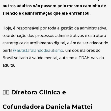
outros adultos não passem pelo mesmo caminho de
silêncio e desinformação que ele enfrentou.
Hoje, é responsável por toda a gestão da administrativa,
coordenação dos processos administrativos e estrutura
estratégica de acolhimento digital, além de ser criador do
perfil
@autistafalandodeautismo
, um dos maiores do
Brasil voltado à saúde mental, autismo e TDAH na vida
adulta.
👩‍⚕️ Diretora Clínica e
Cofundadora Daniela Mattei