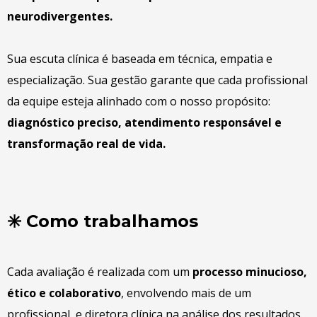
neurodivergentes.
Sua escuta clínica é baseada em técnica, empatia e
especialização. Sua gestão garante que cada profissional
da equipe esteja alinhado com o nosso propósito:
diagnóstico preciso, atendimento responsável e
transformação real de vida.
✳️ Como trabalhamos
Cada avaliação é realizada com um
processo minucioso,
ético e colaborativo
, envolvendo mais de um
profissional e diretora clínica na análise dos resultados.