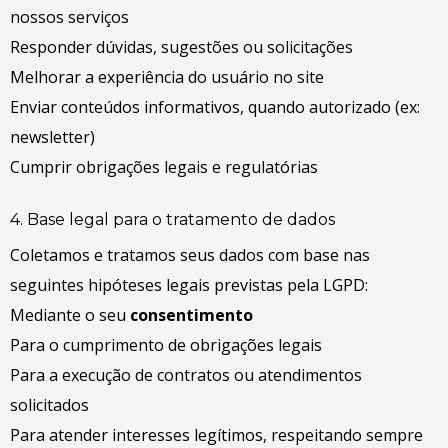
nossos serviços
Responder dúvidas, sugestões ou solicitações
Melhorar a experiência do usuário no site
Enviar conteúdos informativos, quando autorizado (ex:
newsletter)
Cumprir obrigações legais e regulatórias
4. Base legal para o tratamento de dados
Coletamos e tratamos seus dados com base nas
seguintes hipóteses legais previstas pela LGPD:
Mediante o seu
consentimento
Para o cumprimento de obrigações legais
Para a execução de contratos ou atendimentos
solicitados
Para atender interesses legítimos, respeitando sempre