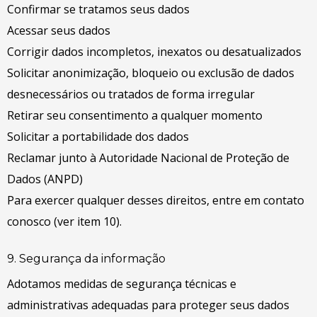
Confirmar se tratamos seus dados
Acessar seus dados
Corrigir dados incompletos, inexatos ou desatualizados
Solicitar anonimização, bloqueio ou exclusão de dados
desnecessários ou tratados de forma irregular
Retirar seu consentimento a qualquer momento
Solicitar a portabilidade dos dados
Reclamar junto à Autoridade Nacional de Proteção de
Dados (ANPD)
Para exercer qualquer desses direitos, entre em contato
conosco (ver item 10).
9. Segurança da informação
Adotamos medidas de segurança técnicas e
administrativas adequadas para proteger seus dados