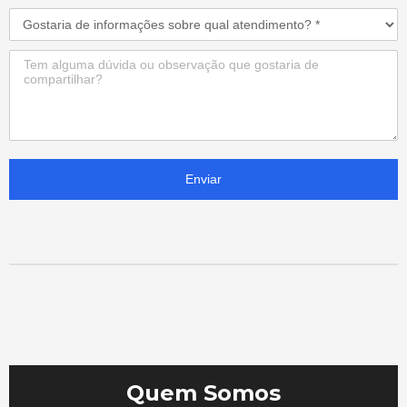
Enviar
Quem Somos