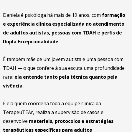
Daniela é psicóloga há mais de 19 anos, com
formação
e experiência clínica especializada no atendimento
de adultos autistas, pessoas com TDAH e perfis de
Dupla Excepcionalidade
.
É também mãe de um jovem autista e uma pessoa com
TDAH — o que confere à sua escuta uma profundidade
rara:
ela entende tanto pela técnica quanto pela
vivência.
É ela quem coordena toda a equipe clínica da
TerapeuTEAr, realiza a supervisão de casos e
desenvolve
materiais, protocolos e estratégias
terapêuticas específicas para adultos