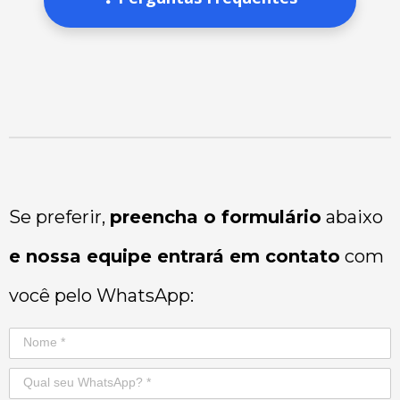
Se preferir,
preencha o formulário
abaixo
e nossa equipe entrará em contato
com
você pelo WhatsApp: