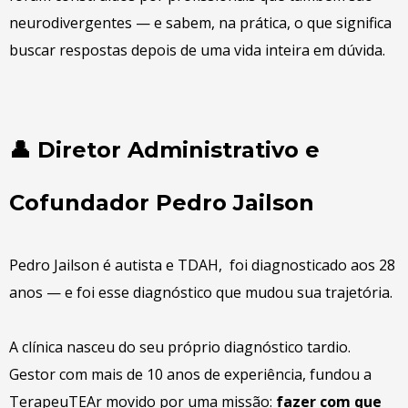
neurodivergentes — e sabem, na prática, o que significa
buscar respostas depois de uma vida inteira em dúvida.
👤 Diretor Administrativo e
Cofundador Pedro Jailson
Pedro Jailson é autista e TDAH, foi diagnosticado aos 28
anos — e foi esse diagnóstico que mudou sua trajetória.
A clínica nasceu do seu próprio diagnóstico tardio.
Gestor com mais de 10 anos de experiência, fundou a
TerapeuTEAr movido por uma missão:
fazer com que