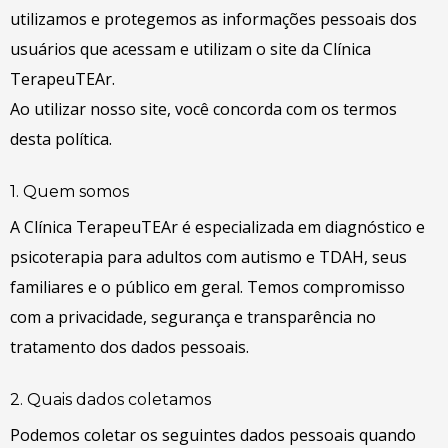
utilizamos e protegemos as informações pessoais dos
usuários que acessam e utilizam o site da Clínica
TerapeuTEAr.
Ao utilizar nosso site, você concorda com os termos
desta política.
1. Quem somos
A Clínica TerapeuTEAr é especializada em diagnóstico e
psicoterapia para adultos com autismo e TDAH, seus
familiares e o público em geral. Temos compromisso
com a privacidade, segurança e transparência no
tratamento dos dados pessoais.
2. Quais dados coletamos
Podemos coletar os seguintes dados pessoais quando