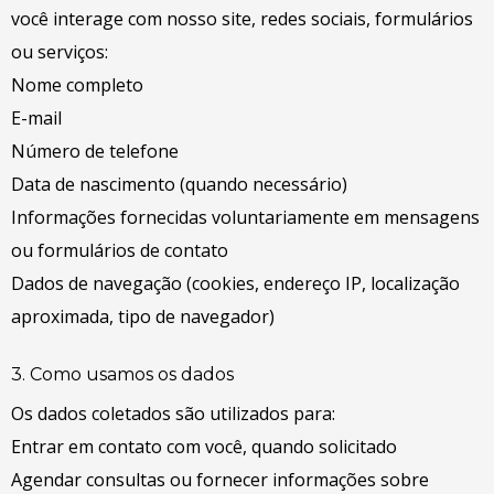
você interage com nosso site, redes sociais, formulários
ou serviços:
Nome completo
E-mail
Número de telefone
Data de nascimento (quando necessário)
Informações fornecidas voluntariamente em mensagens
ou formulários de contato
Dados de navegação (cookies, endereço IP, localização
aproximada, tipo de navegador)
3. Como usamos os dados
Os dados coletados são utilizados para:
Entrar em contato com você, quando solicitado
Agendar consultas ou fornecer informações sobre