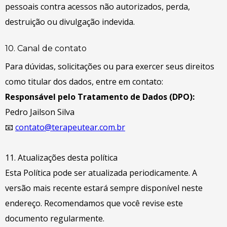
pessoais contra acessos não autorizados, perda,
destruição ou divulgação indevida.
10. Canal de contato
Para dúvidas, solicitações ou para exercer seus direitos
como titular dos dados, entre em contato:
Responsável pelo Tratamento de Dados (DPO):
Pedro Jailson Silva
📧
contato@terapeutear.com.br
11. Atualizações desta política
Esta Política pode ser atualizada periodicamente. A
versão mais recente estará sempre disponível neste
endereço. Recomendamos que você revise este
documento regularmente.