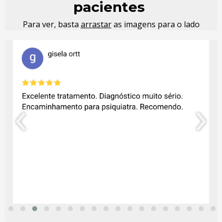
pacientes
Para ver, basta
arrastar
as imagens para o lado
‹
›