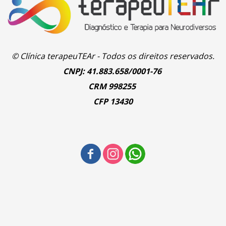
© Clínica terapeuTEAr - Todos os direitos reservados.
CNPJ: 41.883.658/0001-76
CRM 998255
CFP 13430