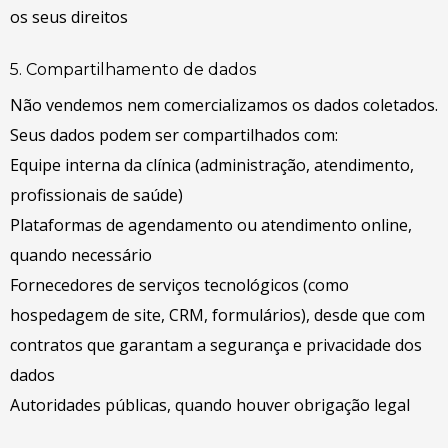
os seus direitos
5. Compartilhamento de dados
Não vendemos nem comercializamos os dados coletados.
Seus dados podem ser compartilhados com:
Equipe interna da clínica (administração, atendimento,
profissionais de saúde)
Plataformas de agendamento ou atendimento online,
quando necessário
Fornecedores de serviços tecnológicos (como
hospedagem de site, CRM, formulários), desde que com
contratos que garantam a segurança e privacidade dos
dados
Autoridades públicas, quando houver obrigação legal