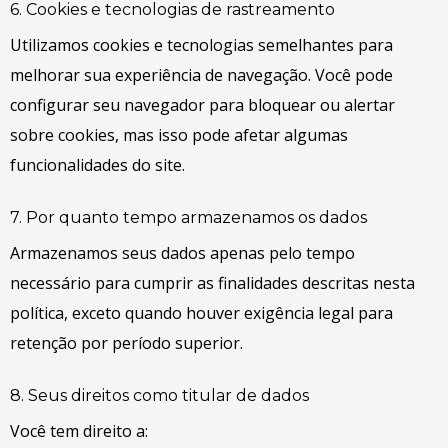
6. Cookies e tecnologias de rastreamento
Utilizamos cookies e tecnologias semelhantes para
melhorar sua experiência de navegação. Você pode
configurar seu navegador para bloquear ou alertar
sobre cookies, mas isso pode afetar algumas
funcionalidades do site.
7. Por quanto tempo armazenamos os dados
Armazenamos seus dados apenas pelo tempo
necessário para cumprir as finalidades descritas nesta
política, exceto quando houver exigência legal para
retenção por período superior.
8. Seus direitos como titular de dados
Você tem direito a: