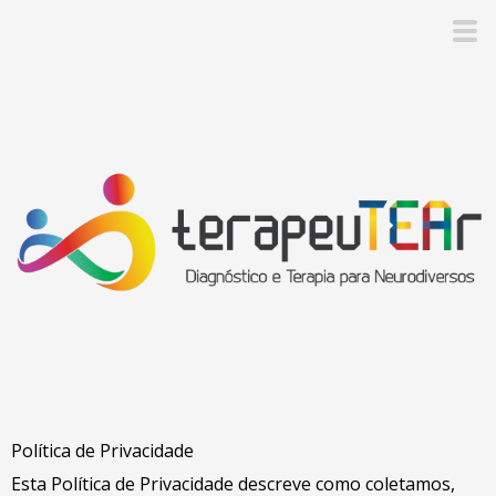
Política de Privacidade
Esta Política de Privacidade descreve como coletamos,