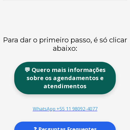
Para dar o primeiro passo, é só clicar
abaixo:
💬 Quero mais informações
sobre os agendamentos e
atendimentos
WhatsApp +55 11 98092-4077
❓ Perguntas Frequentes