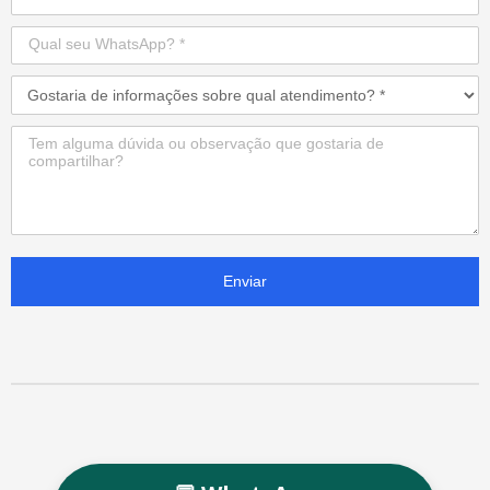
Enviar