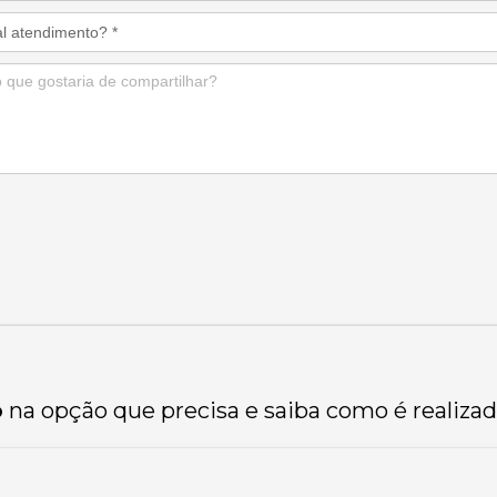
o
na opção que precisa e saiba como é realizad