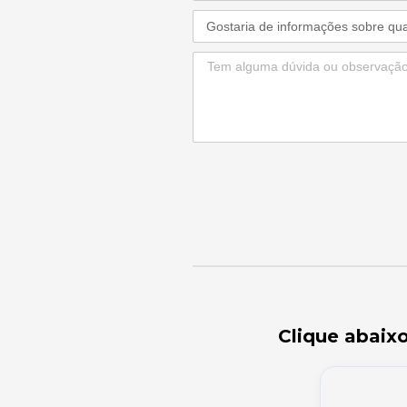
Clique abaix