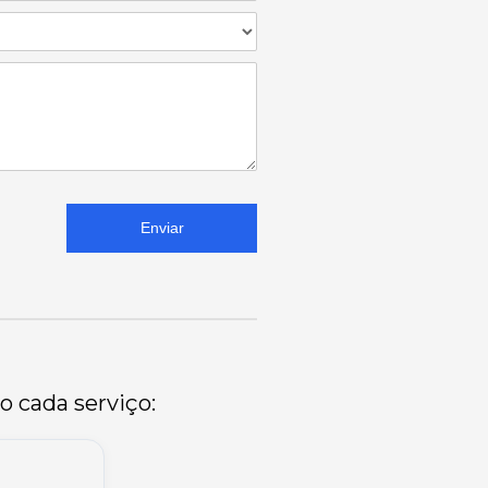
Enviar
o cada serviço: