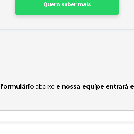
Quero saber mais
 formulário
abaixo
e nossa equipe entrará 