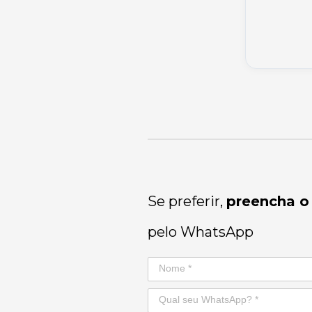
Se preferir,
preencha o
pelo WhatsApp