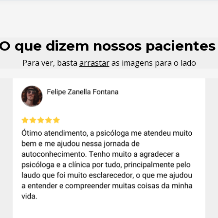
O que dizem nossos paciente
Para ver, basta
arrastar
as imagens para o lado